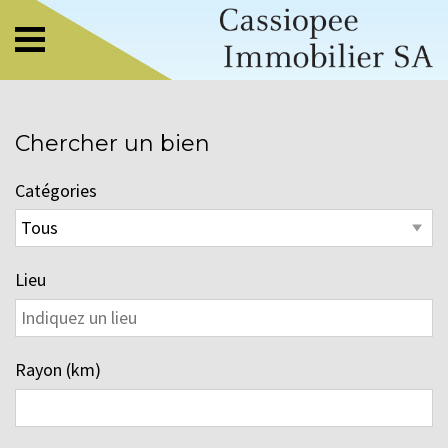
Chercher un bien
Catégories
Lieu
Rayon (km)